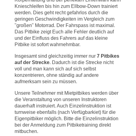
Knieschleifen bis hin zum Ellbow-Down trainiert
werden. Dies geht recht gefahrlos durch die
geringen Geschwindigkeiten im Vergleich zum
"großen" Motorrad. Der Fahrspass ist maximal.
Das Pitbike zeigt Euch alle Fehler deutlich auf
und der Einfluss des Fahrers auf das kleine
Pitbike ist sofort wahrnehmbar.
Insgesamt sind gleichzeitig immer nur
7 Pitbikes
auf der Strecke
. Dadurch ist die Strecke nicht
voll und man kann sich auf sich selbst
konzentrieren, ohne ständig auf andere
aufmerksam sein zu müssen.
Unsere Teilnehmer mit Mietpitbikes werden über
die Veranstaltung von unseren Instruktoren
dauerhaft instruiert. Auch Einzelinstruktion ist
turnweise ebenfalls (nach Verfügbarkiet) für die
Eigenpitbiker möglich. Bitte die Einzelinstruktion
bei der Anmeldung zum Pitbiketraining direkt
mitbuchen.