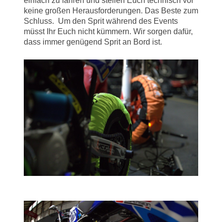
einfach zu fahren und stellen Euch technisch vor
keine großen Herausforderungen. Das Beste zum
Schluss. Um den Sprit während des Events
müsst Ihr Euch nicht kümmern. Wir sorgen dafür,
dass immer genügend Sprit an Bord ist.