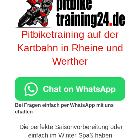
Pitbiketraining auf der
Kartbahn in Rheine und
Werther
Bei Fragen einfach per WhatsApp mit uns
chatten
Die perfekte Saisonvorbereitung oder
einfach im Winter Spaß haben