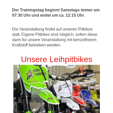
Der Trainingstag beginnt Samstags immer um
07:30 Uhr und endet um ca. 12:15 Uhr
.
Die Veranstaltung findet auf unseren Pitbikes
statt. Eigene Pitbikes sind möglich, sofern diese
dann für unsere Veranstaltung mit benzolfreiem
Kraftstoff betrieben werden.
Unsere Leihpitbikes