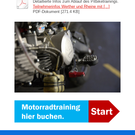
Detaillierte Infos zum Ablauf des Pitbiketrainings.
Teilnehmerinfos Werther und Rheine mit [...]
PDF-Dokument [271.4 KB]