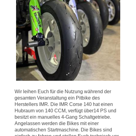
Wir leihen Euch für die Nutzung während der
gesamten Veranstaltung ein Pitbike des
Herstellers IMR. Die IMR Corse 140 hat einen
Hubraum von 140 CCM, verfügt über14 PS und
besitzt ein manuelles 4-Gang Schaltgetriebe.
Angelassen werden die Bikes mit einer
automatischen Startmaschine. Die Bikes sind