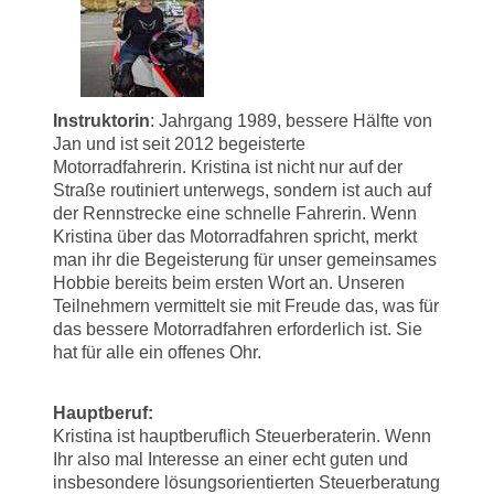
Instruktorin
: Jahrgang 1989, bessere Hälfte von
Jan und ist seit 2012 begeisterte
Motorradfahrerin. Kristina ist nicht nur auf der
Straße routiniert unterwegs, sondern ist auch auf
der Rennstrecke eine schnelle Fahrerin. Wenn
Kristina über das Motorradfahren spricht, merkt
man ihr die Begeisterung für unser gemeinsames
Hobbie bereits beim ersten Wort an. Unseren
Teilnehmern vermittelt sie mit Freude das, was für
das bessere Motorradfahren erforderlich ist. Sie
hat für alle ein offenes Ohr.
Hauptberuf:
Kristina ist hauptberuflich Steuerberaterin. Wenn
Ihr also mal Interesse an einer echt guten und
insbesondere lösungsorientierten Steuerberatung