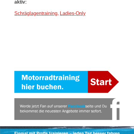
aktiv:
Schräglagentraining,
Ladies-Only