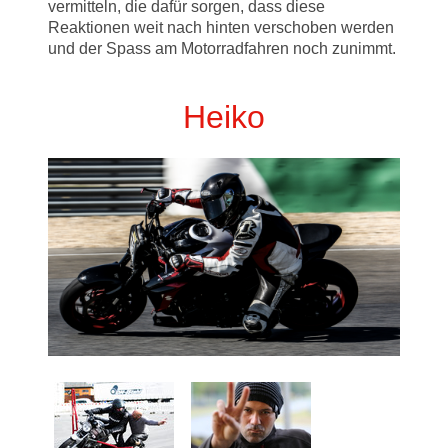
vermitteln, die dafür sorgen, dass diese
Reaktionen weit nach hinten verschoben werden
und der Spass am Motorradfahren noch zunimmt.
Heiko