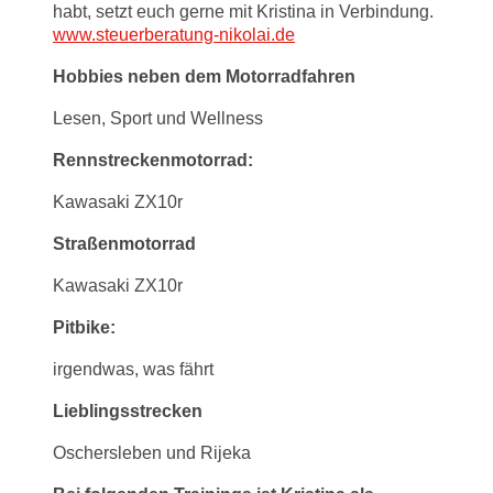
habt, setzt euch gerne mit Kristina in Verbindung.
www.steuerberatung-nikolai.de
Hobbies neben dem Motorradfahren
Lesen, Sport und Wellness
Rennstreckenmotorrad:
Kawasaki ZX10r
Straßenmotorrad
Kawasaki ZX10r
Pitbike:
irgendwas, was fährt
Lieblingsstrecken
Oschersleben und Rijeka