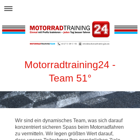
Motorradtraining24 -
Team 51°
Wir sind ein dynamisches Team, was sich darauf
konzentriert sicheren Spass beim Motorradfahren
zu vermitteln. Wir legen größten Wert darauf,