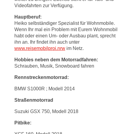
Videofahrten zur Verfügung.
Hauptberuf:
Heiko selbständiger Spezialist für Wohnmobile.
Wenn Ihr mal ein Problem mit Eurem Wohnmobil
habt oder einen Um- oder Ausbau plant, sprecht
ihn an. Ihr findet ihn auch unter
www.reisemobilproi.nrw
im Netz.
Hobbies neben dem Motorradfahren:
Schrauben, Musik, Snowboard fahren
Rennstreckenmotorrad:
BMW S1000R ; Modell 2014
Straßenmotorrad
Suzuki GSX 750, Modell 2018
Pitbike: