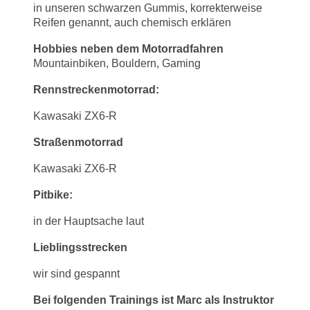
in unseren schwarzen Gummis, korrekterweise
Reifen genannt, auch chemisch erklären
Hobbies neben dem Motorradfahren
Mountainbiken, Bouldern, Gaming
Rennstreckenmotorrad:
Kawasaki ZX6-R
Straßenmotorrad
Kawasaki ZX6-R
Pitbike:
in der Hauptsache laut
Lieblingsstrecken
wir sind gespannt
Bei folgenden Trainings ist Marc als Instruktor