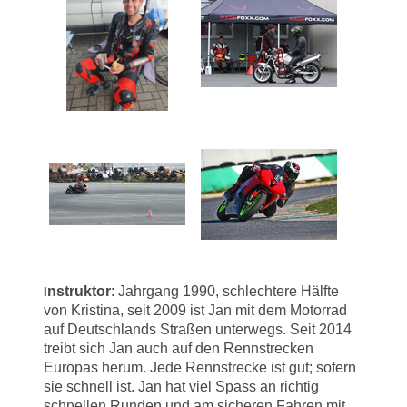
nstruktor
: Jahrgang 1990, schlechtere Hälfte
I
von Kristina, seit 2009 ist Jan mit dem Motorrad
auf Deutschlands Straßen unterwegs. Seit 2014
treibt sich Jan auch auf den Rennstrecken
Europas herum. Jede Rennstrecke ist gut; sofern
sie schnell ist. Jan hat viel Spass an richtig
schnellen Runden und am sicheren Fahren mit