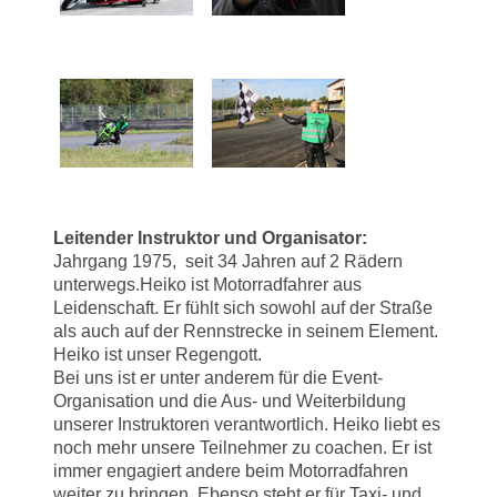
Leitender Instruktor und Organisator:
Jahrgang 1975, seit 34 Jahren auf 2 Rädern
unterwegs.Heiko ist Motorradfahrer aus
Leidenschaft. Er fühlt sich sowohl auf der Straße
als auch auf der Rennstrecke in seinem Element.
Heiko ist unser Regengott.
Bei uns ist er unter anderem für die Event-
Organisation und die Aus- und Weiterbildung
unserer Instruktoren verantwortlich. Heiko liebt es
noch mehr unsere Teilnehmer zu coachen. Er ist
immer engagiert andere beim Motorradfahren
weiter zu bringen. Ebenso steht er für Taxi- und