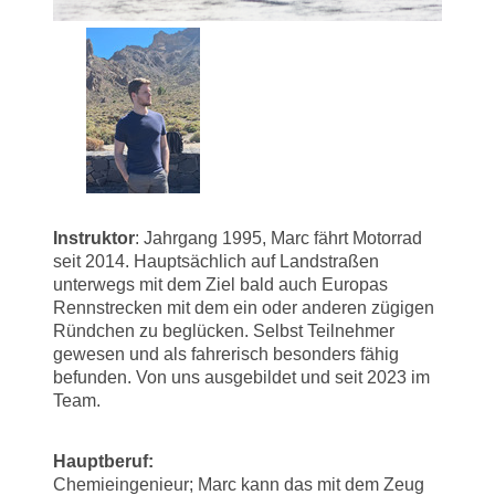
Instruktor
: Jahrgang 1995, Marc fährt Motorrad
seit 2014. Hauptsächlich auf Landstraßen
unterwegs mit dem Ziel bald auch Europas
Rennstrecken mit dem ein oder anderen zügigen
Ründchen zu beglücken. Selbst Teilnehmer
gewesen und als fahrerisch besonders fähig
befunden. Von uns ausgebildet und seit 2023 im
Team.
Hauptberuf:
Chemieingenieur; Marc kann das mit dem Zeug