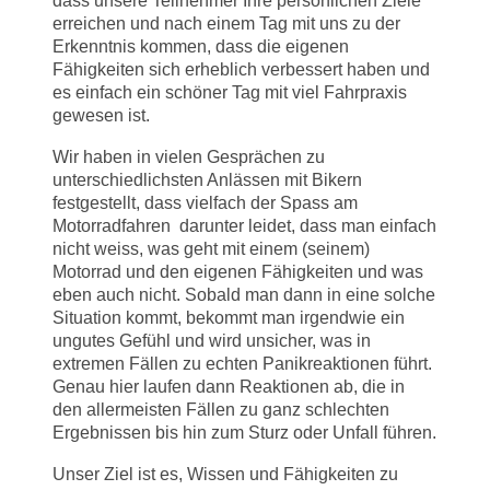
dass unsere Teilnehmer Ihre persönlichen Ziele
erreichen und nach einem Tag mit uns zu der
Erkenntnis kommen, dass die eigenen
Fähigkeiten sich erheblich verbessert haben und
es einfach ein schöner Tag mit viel Fahrpraxis
gewesen ist.
Wir haben in vielen Gesprächen zu
unterschiedlichsten Anlässen mit Bikern
festgestellt, dass vielfach der Spass am
Motorradfahren darunter leidet, dass man einfach
nicht weiss, was geht mit einem (seinem)
Motorrad und den eigenen Fähigkeiten und was
eben auch nicht. Sobald man dann in eine solche
Situation kommt, bekommt man irgendwie ein
ungutes Gefühl und wird unsicher, was in
extremen Fällen zu echten Panikreaktionen führt.
Genau hier laufen dann Reaktionen ab, die in
den allermeisten Fällen zu ganz schlechten
Ergebnissen bis hin zum Sturz oder Unfall führen.
Unser Ziel ist es, Wissen und Fähigkeiten zu