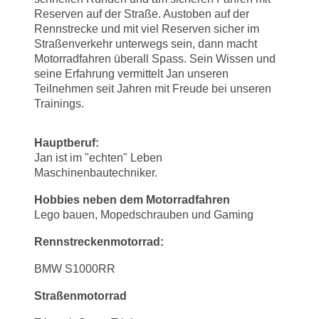
Reserven auf der Straße. Austoben auf der
Rennstrecke und mit viel Reserven sicher im
Straßenverkehr unterwegs sein, dann macht
Motorradfahren überall Spass. Sein Wissen und
seine Erfahrung vermittelt Jan unseren
Teilnehmen seit Jahren mit Freude bei unseren
Trainings.
Hauptberuf:
Jan ist im "echten" Leben
Maschinenbautechniker.
Hobbies neben dem Motorradfahren
Lego bauen, Mopedschrauben und Gaming
Rennstreckenmotorrad:
BMW S1000RR
Straßenmotorrad